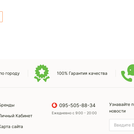
по городу
100% Гарантия качества
Узнавайте 
Бренды
095-505-88-34
новости
Ежедневно с 9:00 - 20:00
Личный Кабинет
Карта сайта