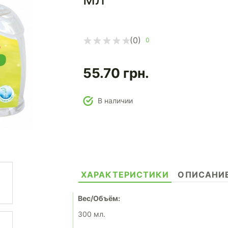
(0)
0
55.70
грн.
В наличии
ХАРАКТЕРИСТИКИ
ОПИСАНИ
Вес/Объём:
300 мл.