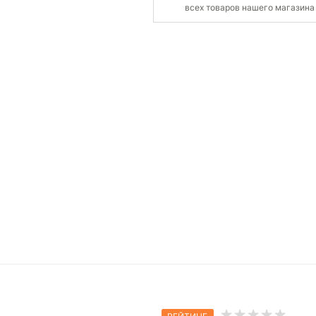
всех товаров нашего магазина