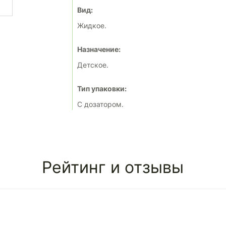
Вид:
Жидкое.
Назначение:
Детское.
Тип упаковки:
С дозатором.
Рейтинг и отзывы