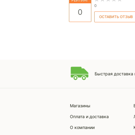
РЕЙТИНГ
0
0
Быстрая доставка 
Магазины
Оплата и доставка
О компании