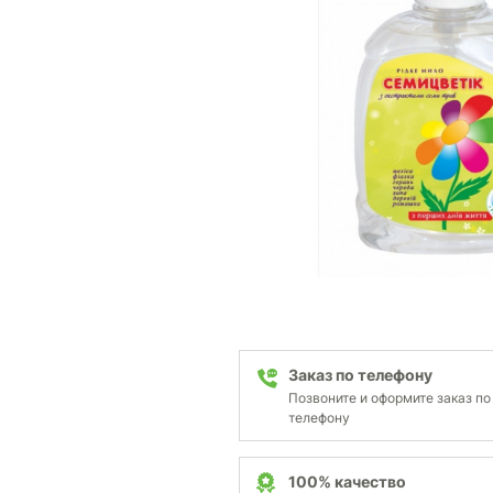
Заказ по телефону
Позвоните и оформите заказ по
телефону
100% качество