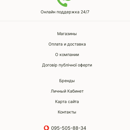
Онлайн поддержка 24/7
Магазины
Оплата и доставка
О компании
Договір публічної оферти
Бренды
Личный Кабинет
Карта сайта
Контакты
095-505-88-34