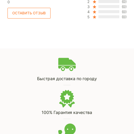
2
(0)
0
3
(0)
4
(0)
5
(0)
Быстрая доставка по городу
100% Гарантия качества