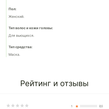
Пол:
Женский.
Тип волос и кожи головы:
Для вьющихся.
Тип средства:
Маска.
Рейтинг и отзывы
1
(0)