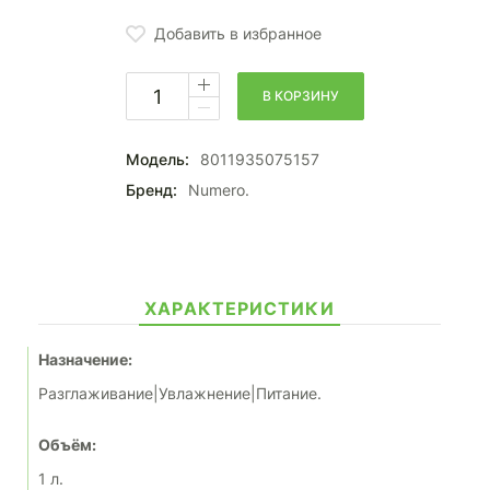
Добавить в избранное
В КОРЗИНУ
Модель:
8011935075157
Бренд:
Numero.
ХАРАКТЕРИСТИКИ
Назначение:
Разглаживание|Увлажнение|Питание.
Объём:
1 л.