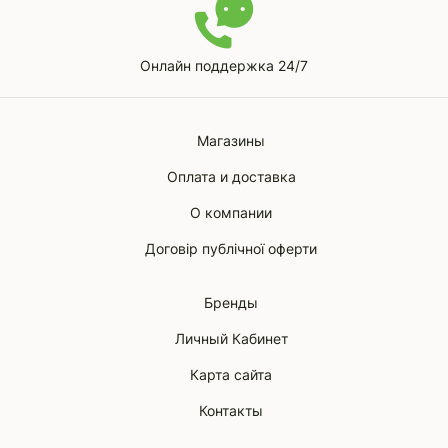
Онлайн поддержка 24/7
Магазины
Оплата и доставка
О компании
Договір публічної оферти
Бренды
Личный Кабинет
Карта сайта
Контакты