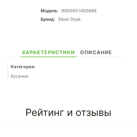
Модель:
8900951400688
Бренд:
Silver Style.
ХАРАКТЕРИСТИКИ
ОПИСАНИЕ
Категория:
Кусачки.
Рейтинг и отзывы