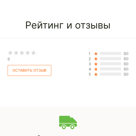
Рейтинг и отзывы
1
(0)
2
(0)
0
3
(0)
4
(0)
5
(0)