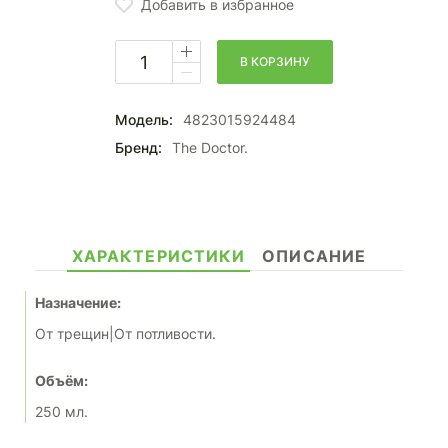
Добавить в избранное
В КОРЗИНУ
Модель:
4823015924484
Бренд:
The Doctor.
ХАРАКТЕРИСТИКИ
ОПИСАНИЕ
Назначение:
От трещин|От потливости.
Объём:
250 мл.