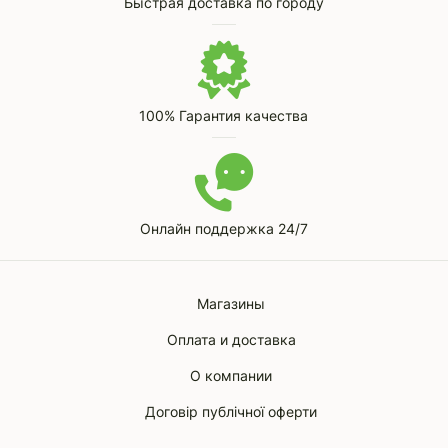
Быстрая доставка по городу
100% Гарантия качества
Онлайн поддержка 24/7
Магазины
Оплата и доставка
О компании
Договір публічної оферти