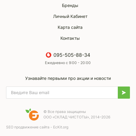
Бренды
Личный Кабинет
Карта сайта
Контакты
095-505-88-34
Ежедневно с 9:00 - 20:00
Узнавайте первыми про акции и новости
© Все права защищены
ООО «СКЛАД ЧИСТОТЫ», 2014–2026
SEO продвижение сайта - EcKit.org