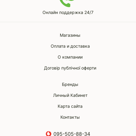
Онлайн поддержка 24/7
Магазины
Оплата и доставка
О компании
Договір публічної оферти
Бренды
Личный Кабинет
Карта сайта
Контакты
095-505-88-34