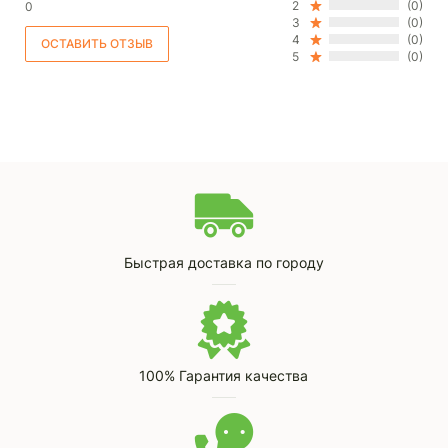
2
(0)
0
3
(0)
4
(0)
5
(0)
Быстрая доставка по городу
100% Гарантия качества