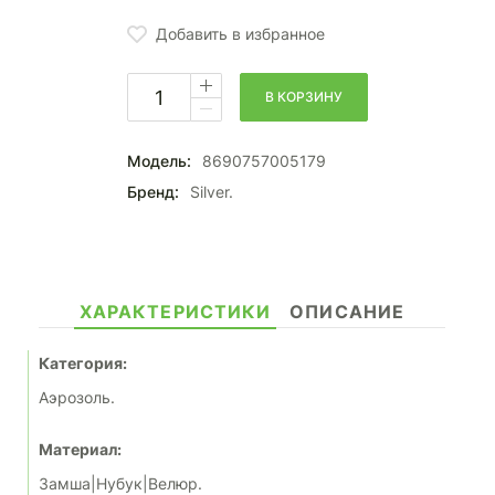
Добавить в избранное
В КОРЗИНУ
Модель:
8690757005179
Бренд:
Silver.
ХАРАКТЕРИСТИКИ
ОПИСАНИЕ
Категория:
Аэрозоль.
Материал:
Замша|Нубук|Велюр.