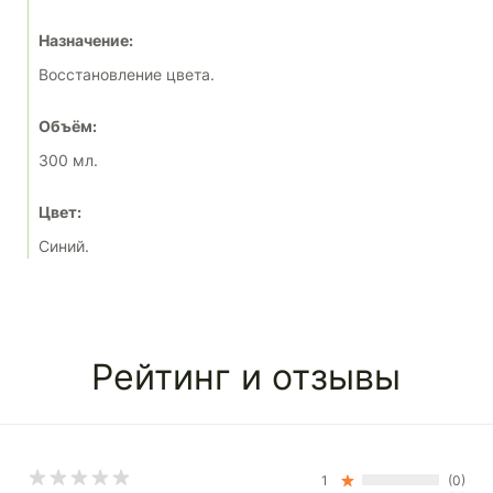
Назначение:
Восстановление цвета.
Объём:
300 мл.
Цвет:
Синий.
Рейтинг и отзывы
1
(0)