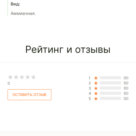
Вид:
Аммиачная.
Рейтинг и отзывы
1
(0)
2
(0)
0
3
(0)
4
(0)
5
(0)