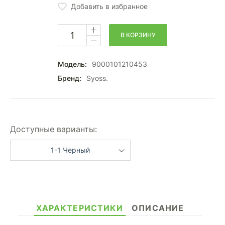
Добавить в избранное
В КОРЗИНУ
Модель:
9000101210453
Бренд:
Syoss.
Доступные варианты:
1-1 Черный
ХАРАКТЕРИСТИКИ
ОПИСАНИЕ