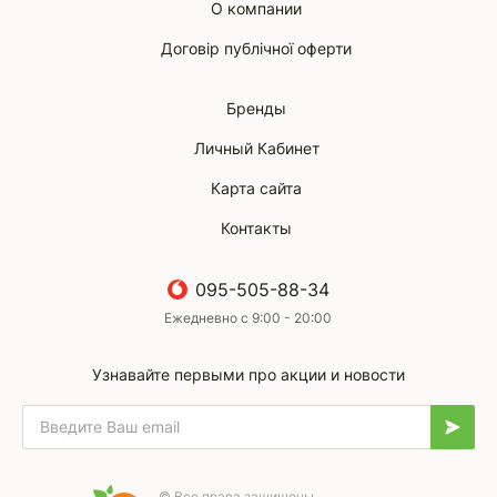
О компании
Договір публічної оферти
Бренды
Личный Кабинет
Карта сайта
Контакты
095-505-88-34
Ежедневно с 9:00 - 20:00
Узнавайте первыми про акции и новости
© Все права защищены