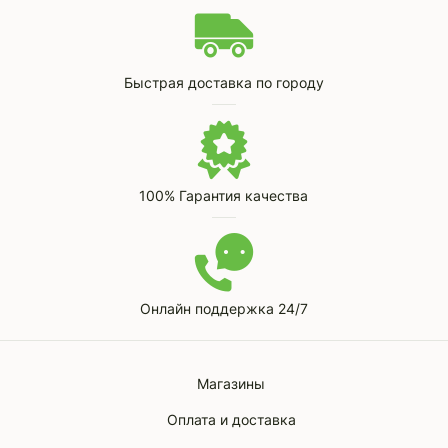
Быстрая доставка по городу
100% Гарантия качества
Онлайн поддержка 24/7
Магазины
Оплата и доставка