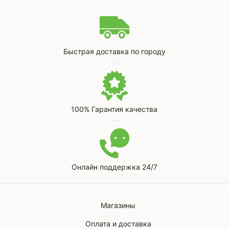
Быстрая доставка по городу
100% Гарантия качества
Онлайн поддержка 24/7
Магазины
Оплата и доставка