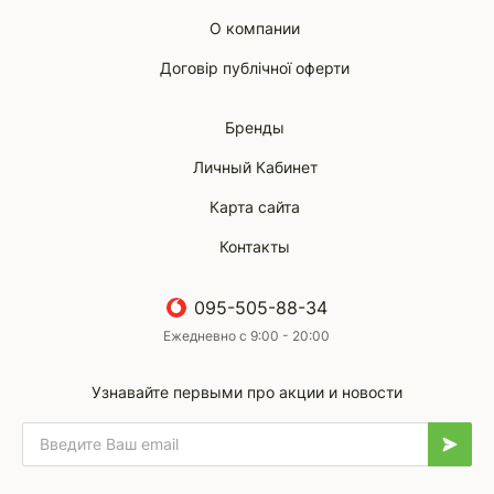
О компании
Договір публічної оферти
Бренды
Личный Кабинет
Карта сайта
Контакты
095-505-88-34
Ежедневно с 9:00 - 20:00
Узнавайте первыми про акции и новости