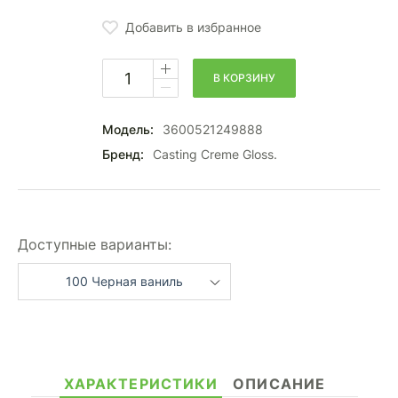
Добавить в избранное
В КОРЗИНУ
Модель:
3600521249888
Бренд:
Casting Creme Gloss.
Доступные варианты:
100 Черная ваниль
ХАРАКТЕРИСТИКИ
ОПИСАНИЕ