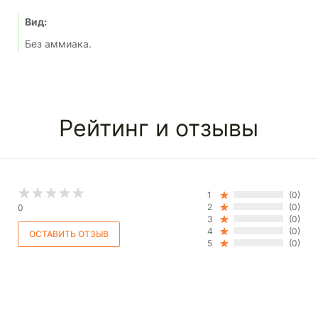
Вид:
Без аммиака.
Рейтинг и отзывы
1
(0)
2
(0)
0
3
(0)
4
(0)
5
(0)