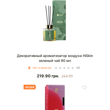
Декоративный ароматизатор воздуха HiSkin
зеленый чай 90 мл
Нет в наличии
(0)
219.90
грн.
259.20