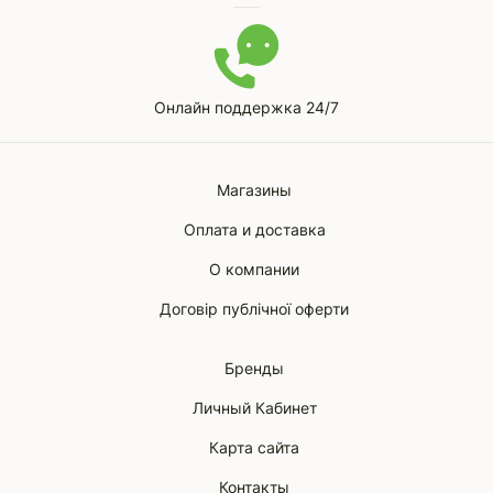
Онлайн поддержка 24/7
Магазины
Оплата и доставка
О компании
Договір публічної оферти
Бренды
Личный Кабинет
Карта сайта
Контакты