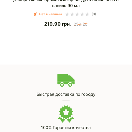
ваниль 90 мл
Нет в наличии
(0)
219.90
грн.
259.20
Быстрая доставка по городу
100% Гарантия качества