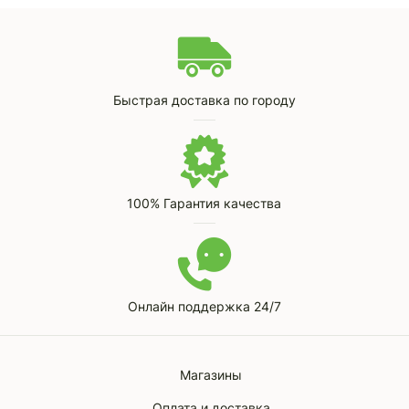
Быстрая доставка по городу
100% Гарантия качества
Онлайн поддержка 24/7
Магазины
Оплата и доставка