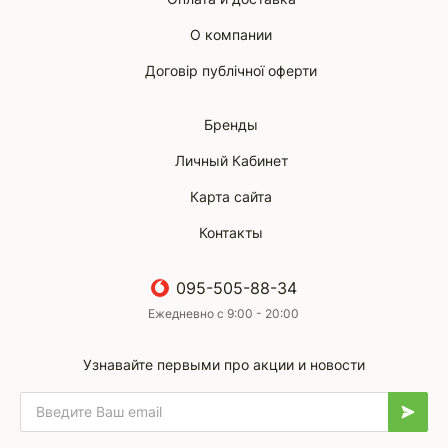
О компании
Договір публічної оферти
Бренды
Личный Кабинет
Карта сайта
Контакты
095-505-88-34
Ежедневно с 9:00 - 20:00
Узнавайте первыми про акции и новости