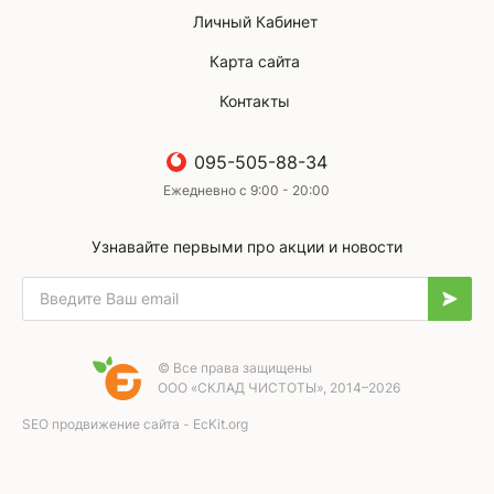
Личный Кабинет
Карта сайта
Контакты
095-505-88-34
Ежедневно с 9:00 - 20:00
Узнавайте первыми про акции и новости
© Все права защищены
ООО «СКЛАД ЧИСТОТЫ», 2014–2026
SEO продвижение сайта - EcKit.org