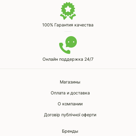
100% Гарантия качества
Онлайн поддержка 24/7
Магазины
Оплата и доставка
О компании
Договір публічної оферти
Бренды