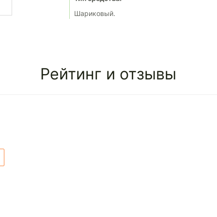
Шариковый.
Рейтинг и отзывы