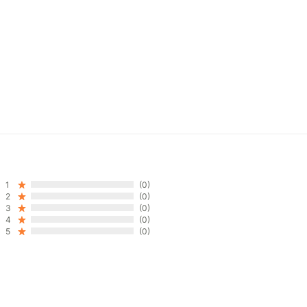
1
(0)
2
(0)
3
(0)
4
(0)
5
(0)