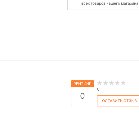
всех товаров нашего магазина
РЕЙТИНГ
0
0