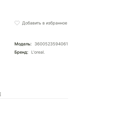
Добавить в избранное
Модель:
3600523594061
Бренд:
L'oreal.
Е