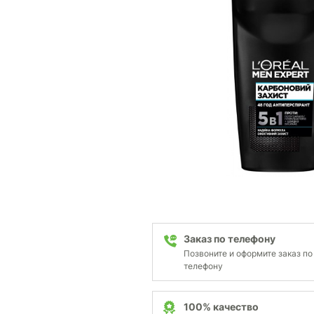
Заказ по телефону
Позвоните и оформите заказ по
телефону
100% качество