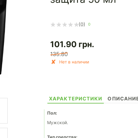
(0)
0
101.90
грн.
135.80
Нет в наличии
ХАРАКТЕРИСТИКИ
ОПИСАНИ
Пол:
Мужской.
Тип средства: