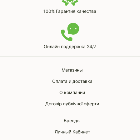
100% Гарантия качества
Онлайн поддержка 24/7
Магазины
Оплата и доставка
О компании
Договір публічної оферти
Бренды
Личный Кабинет