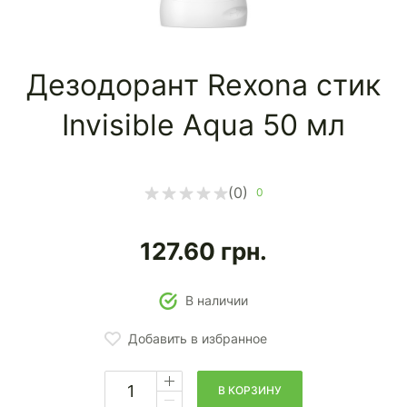
Дезодорант Rexona стик
Invisible Aqua 50 мл
(0)
0
127.60
грн.
В наличии
Добавить в избранное
В КОРЗИНУ