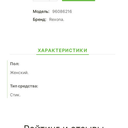
Модель:
96086216
Бренд:
Rexona.
ХАРАКТЕРИСТИКИ
Пол:
Женский.
Тип средства:
Стик.