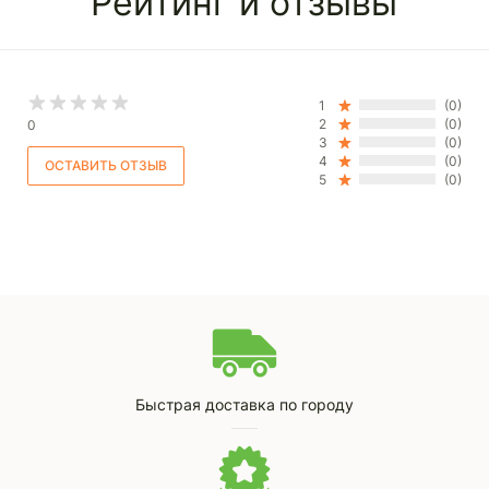
Рейтинг и отзывы
1
(0)
2
(0)
0
3
(0)
4
(0)
5
(0)
Быстрая доставка по городу