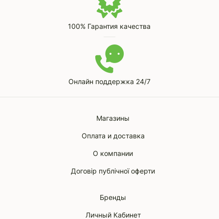
100% Гарантия качества
Онлайн поддержка 24/7
Магазины
Оплата и доставка
О компании
Договір публічної оферти
Бренды
Личный Кабинет