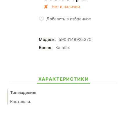
Нет в наличии
Добавить в избранное
Модель:
5903148925370
Бренд:
Kamille.
ХАРАКТЕРИСТИКИ
Тип изделия:
Кастрюли.