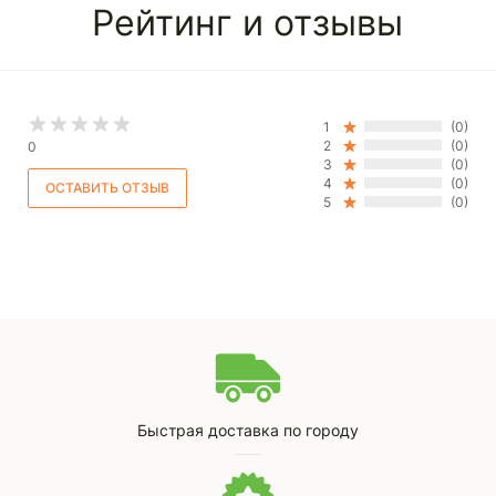
Рейтинг и отзывы
1
(0)
2
(0)
0
3
(0)
4
(0)
5
(0)
Быстрая доставка по городу