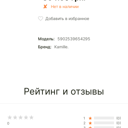
Нет в наличии
Добавить в избранное
Модель:
5902539654295
Бренд:
Kamille.
Рейтинг и отзывы
1
(0)
2
(0)
0
3
(0)