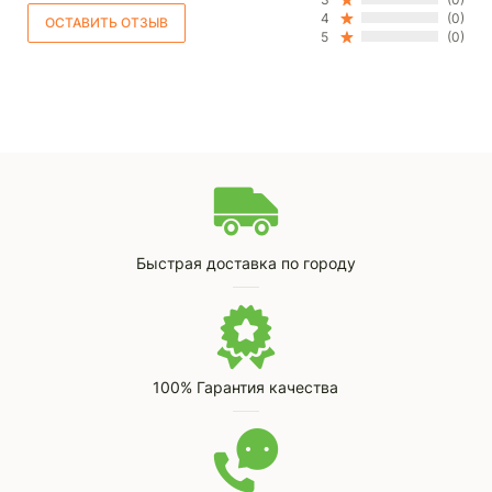
4
(0)
5
(0)
Быстрая доставка по городу
100% Гарантия качества