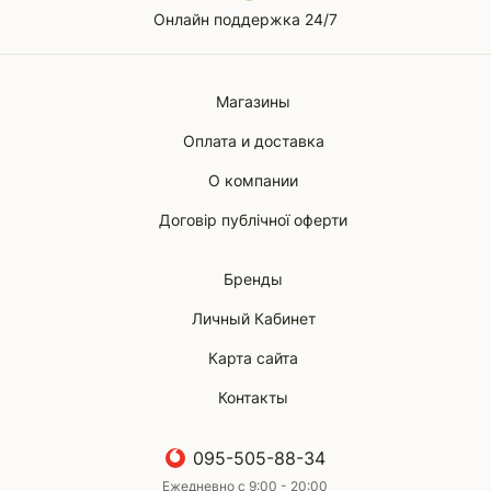
Онлайн поддержка 24/7
Магазины
Оплата и доставка
О компании
Договір публічної оферти
Бренды
Личный Кабинет
Карта сайта
Контакты
095-505-88-34
Ежедневно с 9:00 - 20:00