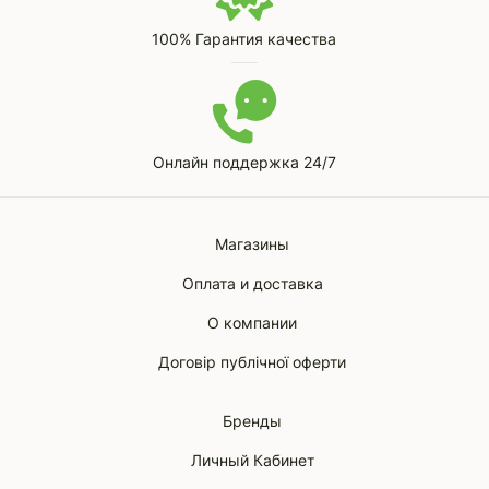
100% Гарантия качества
Онлайн поддержка 24/7
Магазины
Оплата и доставка
О компании
Договір публічної оферти
Бренды
Личный Кабинет