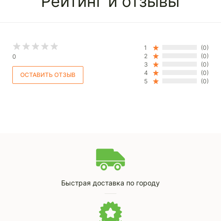
Рейтинг и отзывы
1
(0)
2
(0)
0
3
(0)
4
(0)
5
(0)
Быстрая доставка по городу