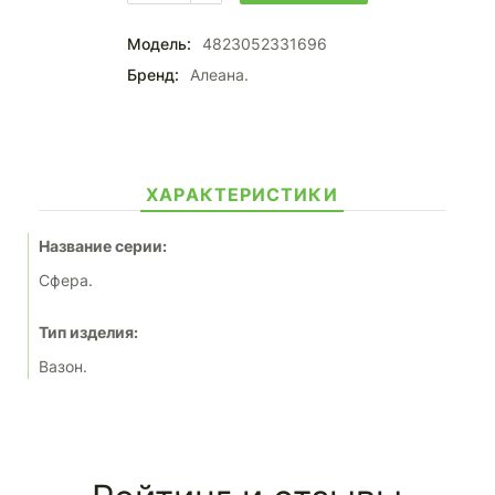
Модель:
4823052331696
Бренд:
Алеана.
ХАРАКТЕРИСТИКИ
Название серии:
Сфера.
Тип изделия:
Вазон.