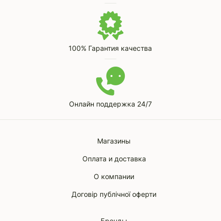
100% Гарантия качества
Онлайн поддержка 24/7
Магазины
Оплата и доставка
О компании
Договір публічної оферти
Бренды