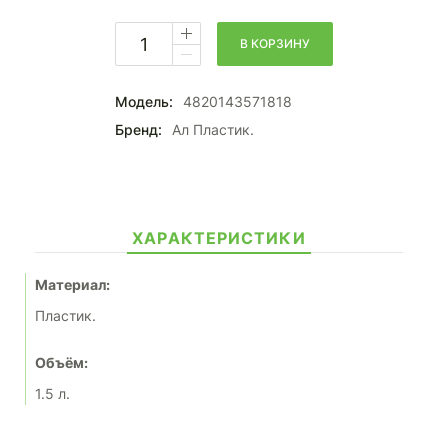
В КОРЗИНУ
Модель:
4820143571818
Бренд:
Ал Пластик.
ХАРАКТЕРИСТИКИ
Материал:
Пластик.
Объём:
1.5 л.