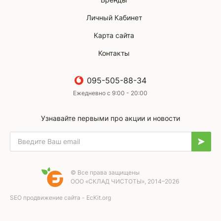
Личный Кабинет
Карта сайта
Контакты
095-505-88-34
Ежедневно с 9:00 - 20:00
Узнавайте первыми про акции и новости
© Все права защищены
ООО «СКЛАД ЧИСТОТЫ», 2014–2026
SEO продвижение сайта - EcKit.org