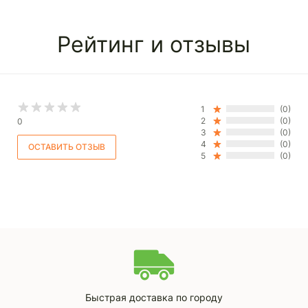
Рейтинг и отзывы
1
(0)
2
(0)
0
3
(0)
4
(0)
5
(0)
Быстрая доставка по городу