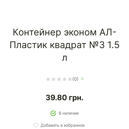
Контейнер эконом АЛ-
Пластик квадрат №3 1.5
л
(0)
0
39.80
грн.
В наличии
Добавить в избранное