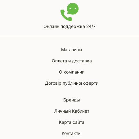
Онлайн поддержка 24/7
Магазины
Оплата и доставка
О компании
Договір публічної оферти
Бренды
Личный Кабинет
Карта сайта
Контакты