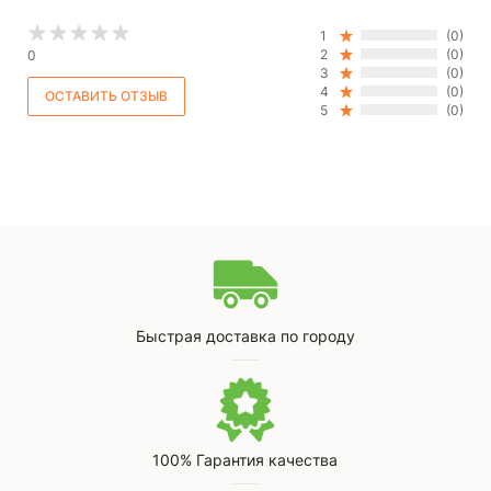
1
(0)
2
(0)
0
3
(0)
4
(0)
5
(0)
Быстрая доставка по городу
100% Гарантия качества