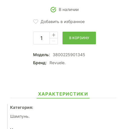
В наличии
Добавить в избранное
В КОРЗИНУ
Модель:
3800225901345
Бренд:
Revuele.
ХАРАКТЕРИСТИКИ
Категория:
Шампунь.