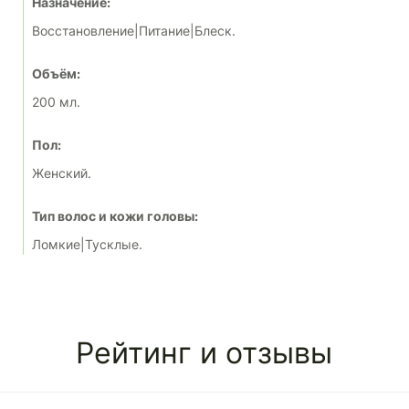
Назначение:
Восстановление|Питание|Блеск.
Объём:
200 мл.
Пол:
Женский.
Тип волос и кожи головы:
Ломкие|Тусклые.
Рейтинг и отзывы