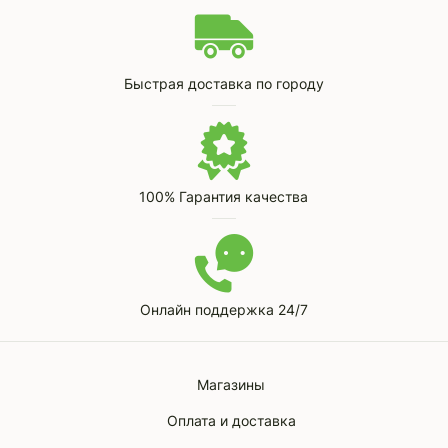
Быстрая доставка по городу
100% Гарантия качества
Онлайн поддержка 24/7
Магазины
Оплата и доставка