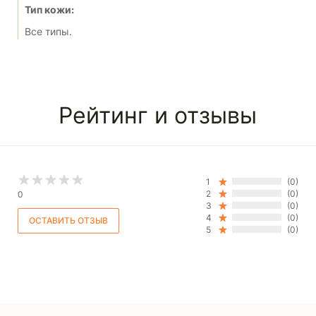
Тип кожи:
Все типы.
Рейтинг и отзывы
1
(0)
2
(0)
0
3
(0)
4
(0)
5
(0)