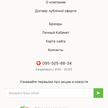
О компании
Договір публічної оферти
Бренды
Личный Кабинет
Карта сайта
Контакты
095-505-88-34
Ежедневно с 9:00 - 20:00
Узнавайте первыми про акции и новости