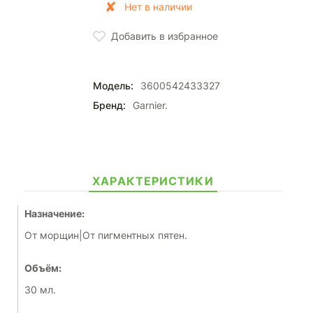
Нет в наличии
Добавить в избранное
Модель:
3600542433327
Бренд:
Garnier.
ХАРАКТЕРИСТИКИ
Назначение:
От морщин|От пигментных пятен.
Объём:
30 мл.