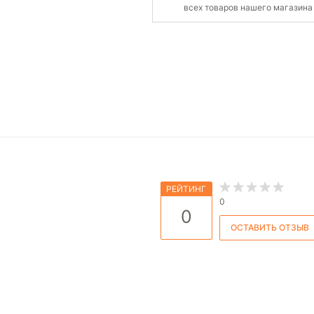
всех товаров нашего магазина
РЕЙТИНГ
0
0