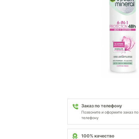
Заказ по телефону
Позвоните и оформите заказ по
телефону
100% качество