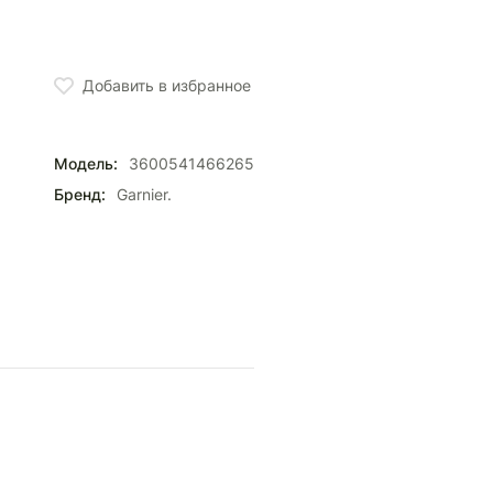
Добавить в избранное
Модель:
3600541466265
Бренд:
Garnier.