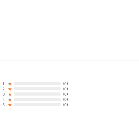
1
(0)
2
(0)
3
(0)
4
(0)
5
(0)