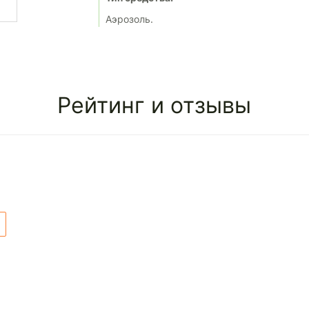
Аэрозоль.
Рейтинг и отзывы