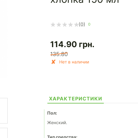
(0)
0
114.90
грн.
135.80
Нет в наличии
ХАРАКТЕРИСТИКИ
Пол:
Женский.
Тип средства: