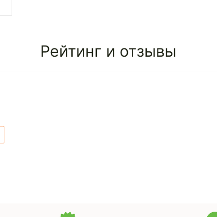
Рейтинг и отзывы