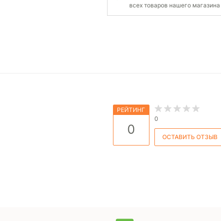
всех товаров нашего магазина
РЕЙТИНГ
0
0