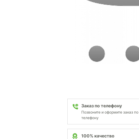
Заказ по телефону
Позвоните и оформите заказ по
телефону
100% качество