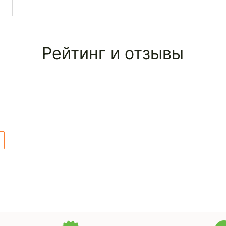
Рейтинг и отзывы