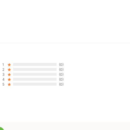
1
(0)
2
(0)
3
(0)
4
(0)
5
(0)