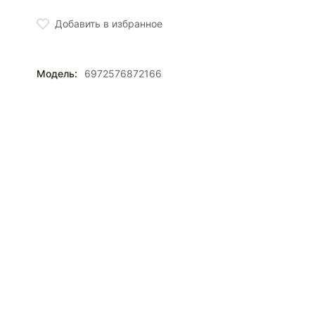
Добавить в избранное
Модель:
6972576872166