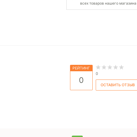
всех товаров нашего магазина
РЕЙТИНГ
0
0