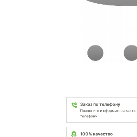
Заказ по телефону
Позвоните и оформите заказ по
телефону
100% качество