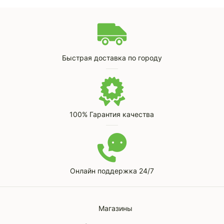
Быстрая доставка по городу
100% Гарантия качества
Онлайн поддержка 24/7
Магазины