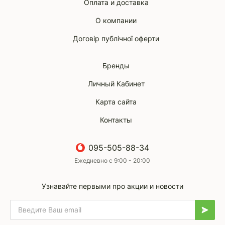
Оплата и доставка
О компании
Договір публічної оферти
Бренды
Личный Кабинет
Карта сайта
Контакты
095-505-88-34
Ежедневно с 9:00 - 20:00
Узнавайте первыми про акции и новости