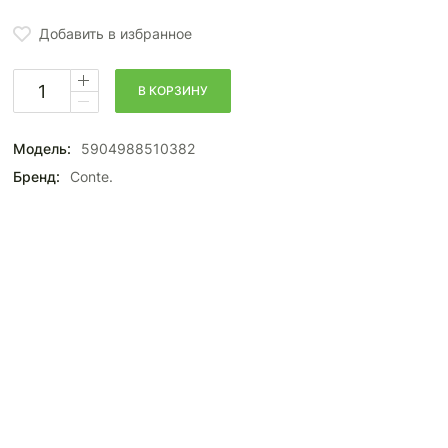
Добавить в избранное
В КОРЗИНУ
Модель:
5904988510382
Бренд:
Conte.