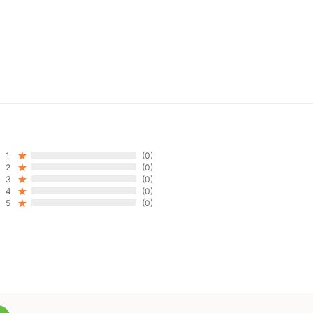
1
(0)
2
(0)
3
(0)
4
(0)
5
(0)