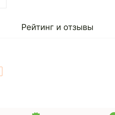
Рейтинг и отзывы