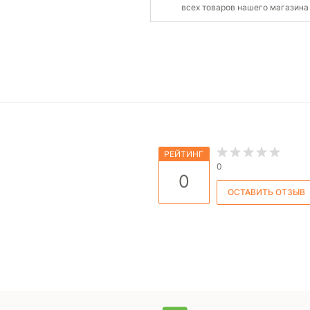
всех товаров нашего магазина
РЕЙТИНГ
0
0