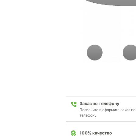
Заказ по телефону
Позвоните и оформите заказ по
телефону
100% качество