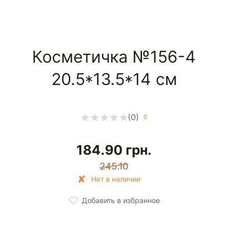
Косметичка №156-4
20.5*13.5*14 см
(0)
0
184.90
грн.
245.10
Нет в наличии
Добавить в избранное