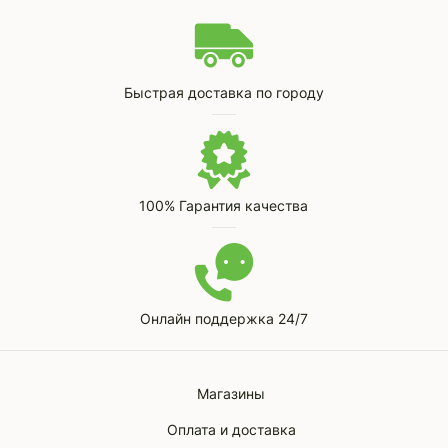
Быстрая доставка по городу
100% Гарантия качества
Онлайн поддержка 24/7
Магазины
Оплата и доставка