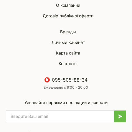
О компании
Договір публічної оферти
Бренды
Личный Кабинет
Карта сайта
Контакты
095-505-88-34
Ежедневно с 9:00 - 20:00
Узнавайте первыми про акции и новости