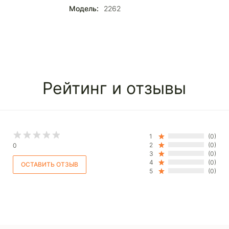
Модель:
2262
Рейтинг и отзывы
1
(0)
2
(0)
0
3
(0)
4
(0)
5
(0)