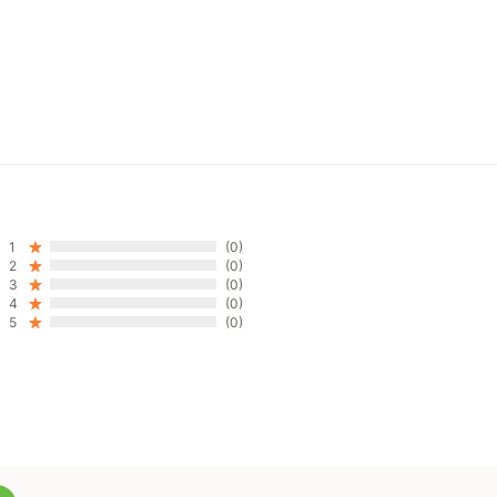
1
(0)
2
(0)
3
(0)
4
(0)
5
(0)