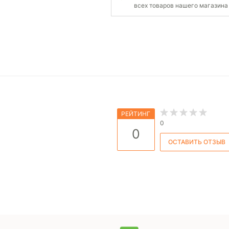
всех товаров нашего магазина
РЕЙТИНГ
0
0