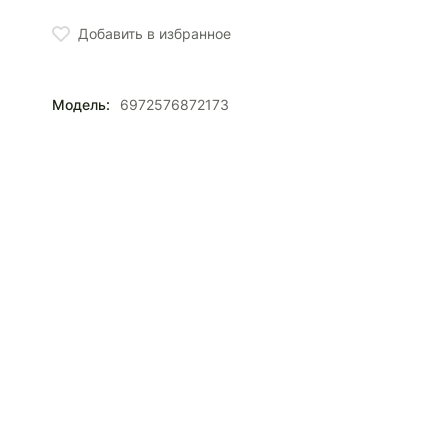
Добавить в избранное
Модель:
6972576872173