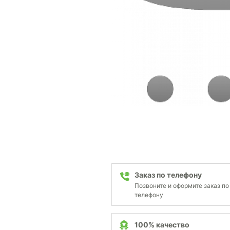
Заказ по телефону
Позвоните и оформите заказ по
телефону
100% качество