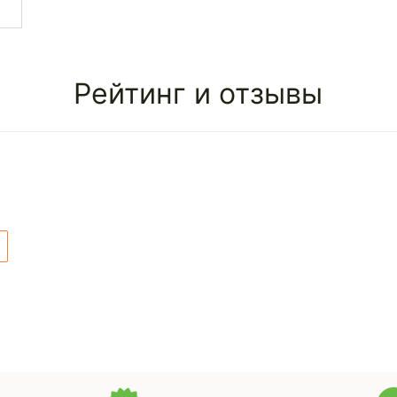
Рейтинг и отзывы