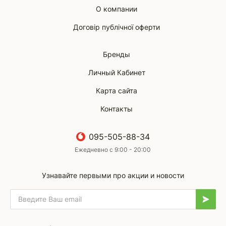
О компании
Договір публічної оферти
Бренды
Личный Кабинет
Карта сайта
Контакты
095-505-88-34
Ежедневно с 9:00 - 20:00
Узнавайте первыми про акции и новости