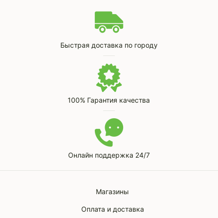
Быстрая доставка по городу
100% Гарантия качества
Онлайн поддержка 24/7
Магазины
Оплата и доставка