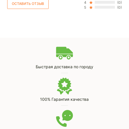
4
(0)
5
(0)
Быстрая доставка по городу
100% Гарантия качества