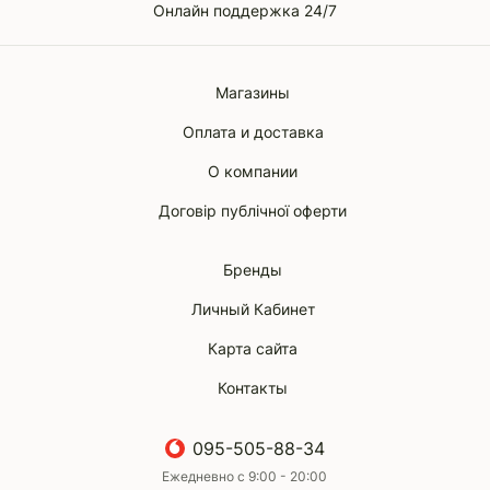
Онлайн поддержка 24/7
Магазины
Оплата и доставка
О компании
Договір публічної оферти
Бренды
Личный Кабинет
Карта сайта
Контакты
095-505-88-34
Ежедневно с 9:00 - 20:00