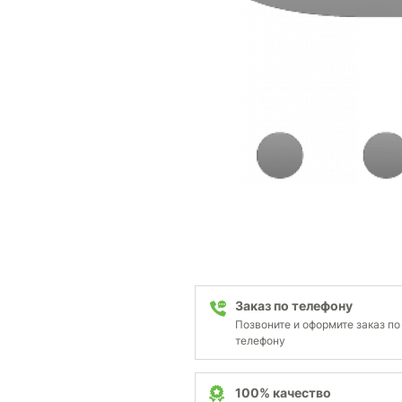
Заказ по телефону
Позвоните и оформите заказ по
телефону
100% качество