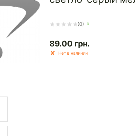
(0)
0
89.00
грн.
Нет в наличии