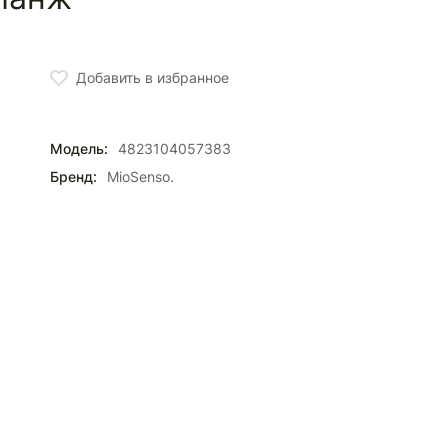
Добавить в избранное
Модель:
4823104057383
Бренд:
MioSenso.