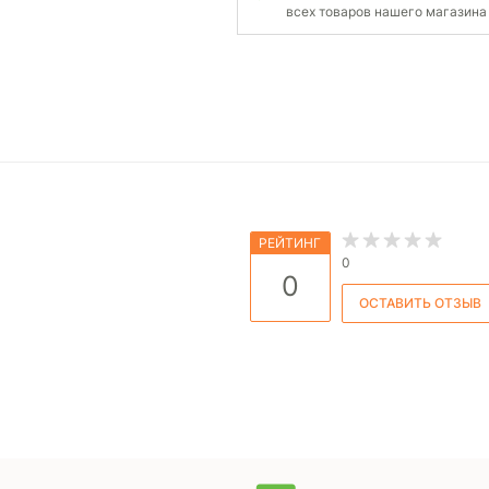
всех товаров нашего магазина
РЕЙТИНГ
0
0