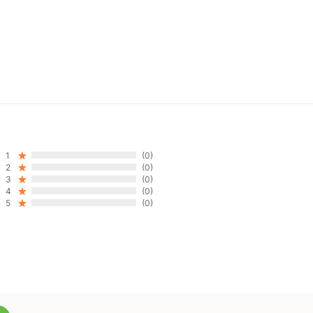
1
(0)
2
(0)
3
(0)
4
(0)
5
(0)