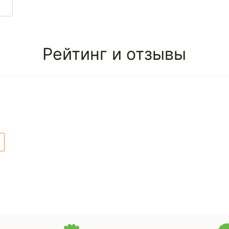
Рейтинг и отзывы