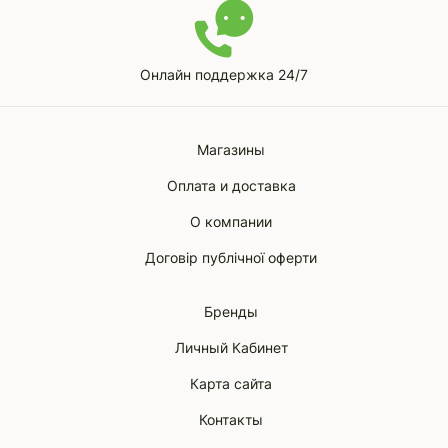
Онлайн поддержка 24/7
Магазины
Оплата и доставка
О компании
Договір публічної оферти
Бренды
Личный Кабинет
Карта сайта
Контакты