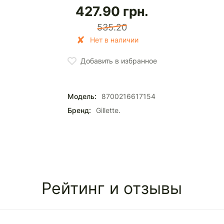
427.90
грн.
535.20
Нет в наличии
Добавить в избранное
Модель:
8700216617154
Бренд:
Gillette.
Рейтинг и отзывы