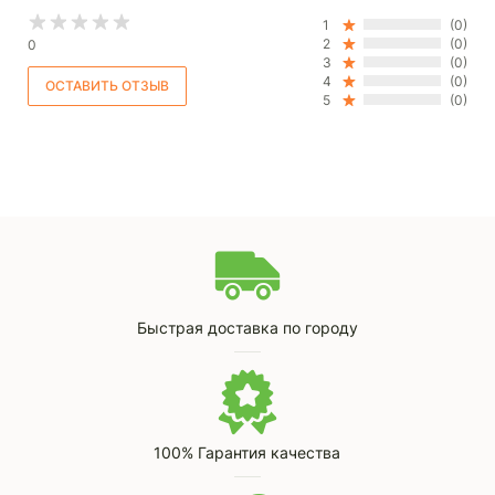
1
(0)
2
(0)
0
3
(0)
4
(0)
5
(0)
Быстрая доставка по городу
100% Гарантия качества