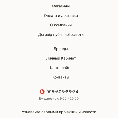
Магазины
Оплата и доставка
О компании
Договір публічної оферти
Бренды
Личный Кабинет
Карта сайта
Контакты
095-505-88-34
Ежедневно с 9:00 - 20:00
Узнавайте первыми про акции и новости