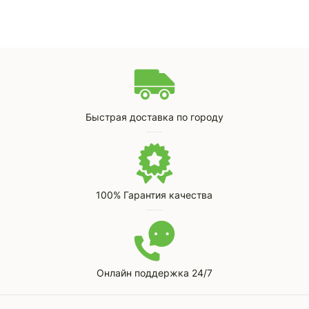
Быстрая доставка по городу
100% Гарантия качества
Онлайн поддержка 24/7