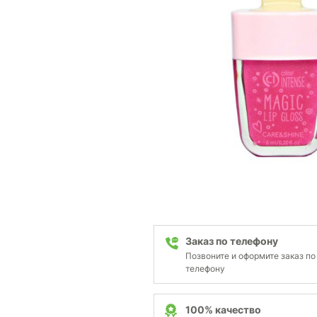
Заказ по телефону
Позвоните и оформите заказ по
телефону
100% качество