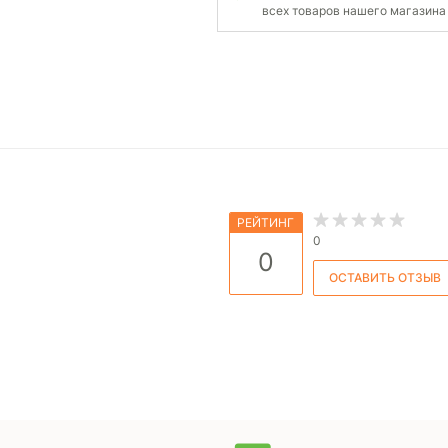
всех товаров нашего магазина
РЕЙТИНГ
0
0