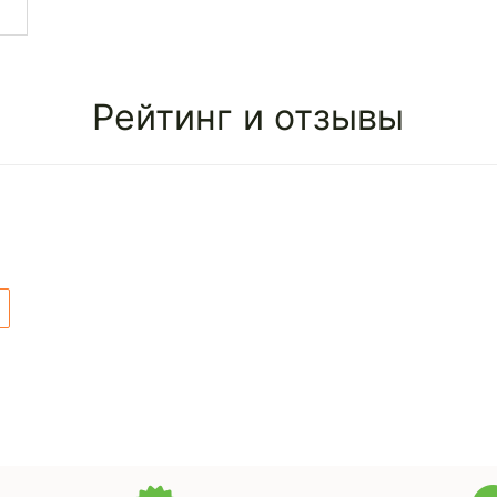
Рейтинг и отзывы