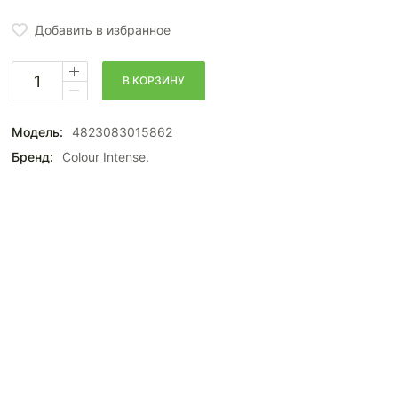
Добавить в избранное
В КОРЗИНУ
Модель:
4823083015862
Бренд:
Colour Intense.