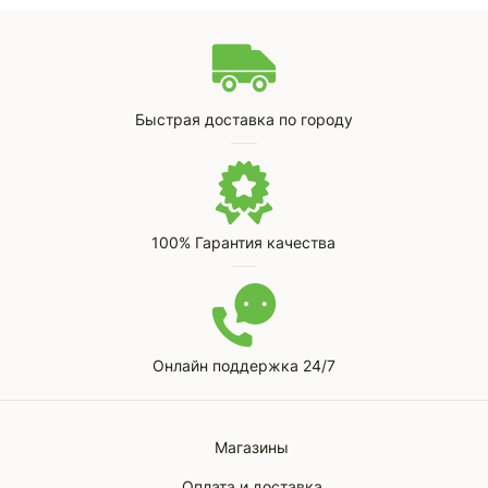
Быстрая доставка по городу
100% Гарантия качества
Онлайн поддержка 24/7
Магазины
Оплата и доставка