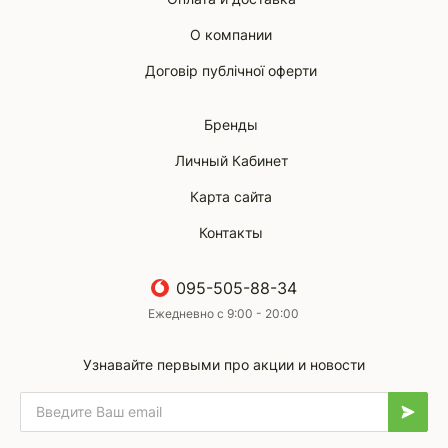
О компании
Договір публічної оферти
Бренды
Личный Кабинет
Карта сайта
Контакты
095-505-88-34
Ежедневно с 9:00 - 20:00
Узнавайте первыми про акции и новости