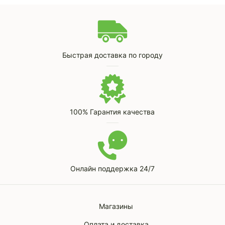
Быстрая доставка по городу
100% Гарантия качества
Онлайн поддержка 24/7
Магазины
Оплата и доставка