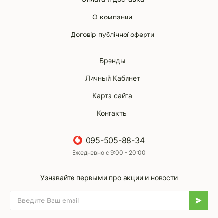
О компании
Договір публічної оферти
Бренды
Личный Кабинет
Карта сайта
Контакты
095-505-88-34
Ежедневно с 9:00 - 20:00
Узнавайте первыми про акции и новости