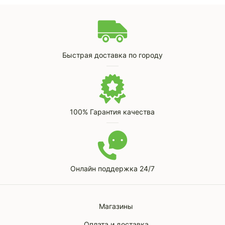
Быстрая доставка по городу
100% Гарантия качества
Онлайн поддержка 24/7
Магазины
Оплата и доставка