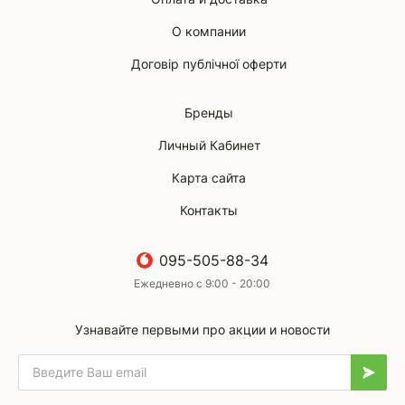
О компании
Договір публічної оферти
Бренды
Личный Кабинет
Карта сайта
Контакты
095-505-88-34
Ежедневно с 9:00 - 20:00
Узнавайте первыми про акции и новости