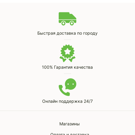
Быстрая доставка по городу
100% Гарантия качества
Онлайн поддержка 24/7
Магазины
Оплата и доставка