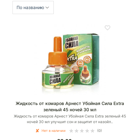
По названию
Жидкость от комаров Арнест Убойная Сила Extra
зеленый 45 ночей 30 мл
Жидкость от комаров Арнест Убойная Сила Extra зеленый 45
ночей 30 мл улучшит сон и защитит от назойл..
Нет в наличии
(0)