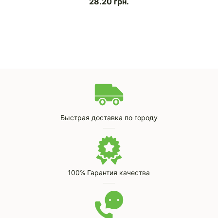
28.20
грн.
Быстрая доставка по городу
100% Гарантия качества