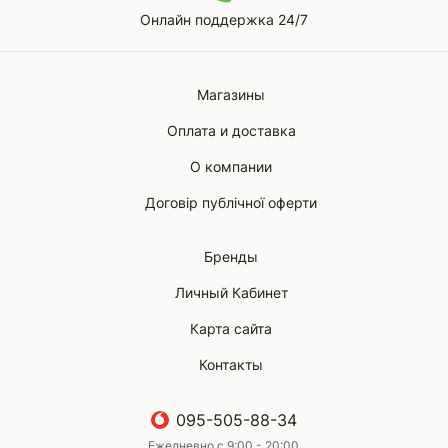
Онлайн поддержка 24/7
Магазины
Оплата и доставка
О компании
Договір публічної оферти
Бренды
Личный Кабинет
Карта сайта
Контакты
095-505-88-34
Ежедневно с 9:00 - 20:00