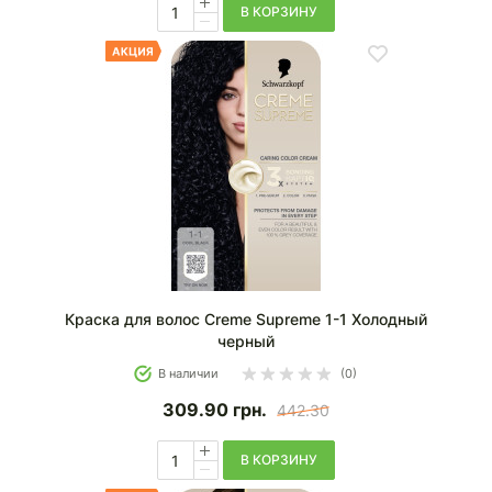
В КОРЗИНУ
Краска для волос Creme Supreme 1-1 Холодный
черный
В наличии
(0)
309.90
грн.
442.30
В КОРЗИНУ