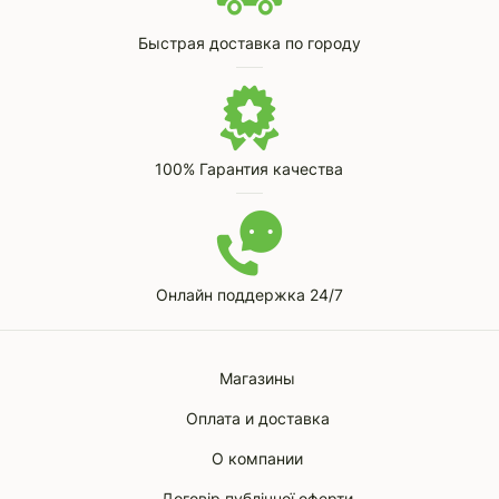
Быстрая доставка по городу
100% Гарантия качества
Онлайн поддержка 24/7
Магазины
Оплата и доставка
О компании
Договір публічної оферти