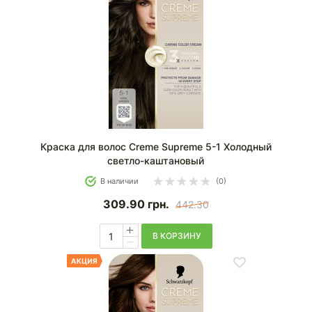
Краска для волос Creme Supreme 5-1 Холодный
светло-каштановый
В наличии
(0)
309.90
грн.
442.30
В КОРЗИНУ