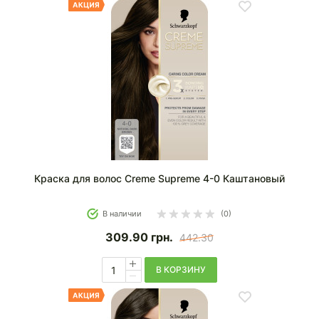
Краска для волос Creme Supreme 4-0 Каштановый
В наличии
(0)
309.90
грн.
442.30
В КОРЗИНУ