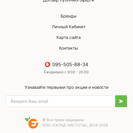
Бренды
Личный Кабинет
Карта сайта
Контакты
095-505-88-34
Ежедневно с 9:00 - 20:00
Узнавайте первыми про акции и новости
© Все права защищены
ООО «СКЛАД ЧИСТОТЫ», 2014–2026