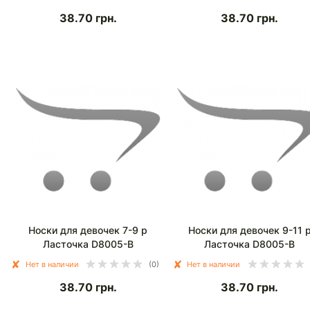
38.70
грн.
38.70
грн.
Носки для девочек 7-9 р
Носки для девочек 9-11 
Ласточка D8005-В
Ласточка D8005-В
Нет в наличии
(0)
Нет в наличии
38.70
грн.
38.70
грн.