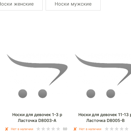
Носки женские
Носки мужские
Носки для девочек 1-3 р
Носки для девочек 11-13 
Ласточка D8003-А
Ласточка D8005-В
Нет в наличии
(0)
Нет в наличии