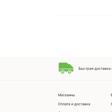
Быстрая доставка 
Магазины
Оплата и доставка