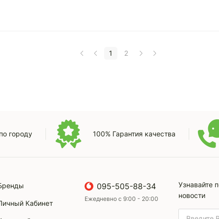
1
2
по городу
100% Гарантия качества
Узнавайте 
Бренды
095-505-88-34
новости
Ежедневно с 9:00 - 20:00
Личный Кабинет