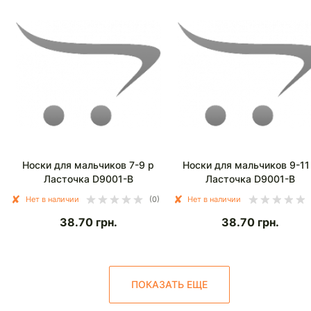
Носки для мальчиков 7-9 р
Носки для мальчиков 9-11
Ласточка D9001-B
Ласточка D9001-B
Нет в наличии
(0)
Нет в наличии
38.70
грн.
38.70
грн.
ПОКАЗАТЬ ЕЩЕ