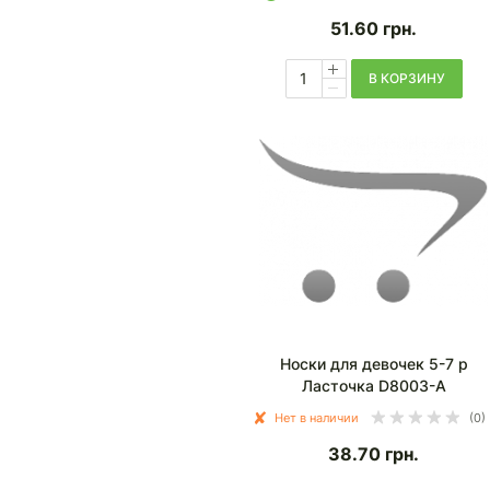
51.60
грн.
В КОРЗИНУ
Носки для девочек 5-7 р
Ласточка D8003-А
Нет в наличии
(0)
38.70
грн.