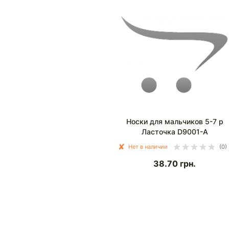
Носки для мальчиков 5-7 р
Ласточка D9001-А
Нет в наличии
(0)
38.70
грн.