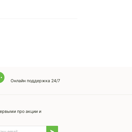
Онлайн поддержка 24/7
первыми про акции и